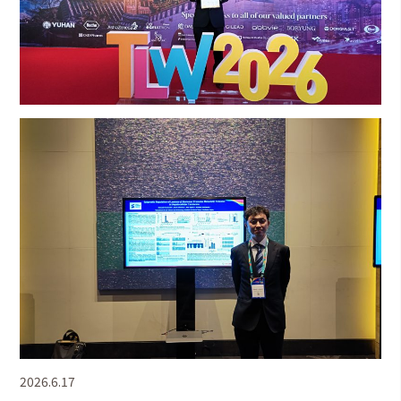
2026.6.17