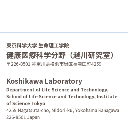
東京科学大学 生命理工学院
健康医療科学分野（越川研究室）
〒226-8501 神奈川県横浜市緑区長津田町4259
Koshikawa Laboratory
Department of Life Science and Technology,
School of Life Science and Technology, Institute
of Science Tokyo
4259 Nagatsuta-cho, Midori-ku, Yokohama Kanagawa
226-8501 Japan