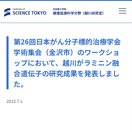
第26回日本がん分子標的治療学会
学術集会（金沢市）のワークショ
ップにおいて、越川がラミニン融
合遺伝子の研究成果を発表しまし
た。
2022.7.1